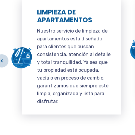
LIMPIEZA DE
APARTAMENTOS
Nuestro servicio de limpieza de
apartamentos está diseñado
para clientes que buscan
consistencia, atención al detalle
y total tranquilidad. Ya sea que
tu propiedad esté ocupada,
vacía o en proceso de cambio,
garantizamos que siempre esté
limpia, organizada y lista para
disfrutar.