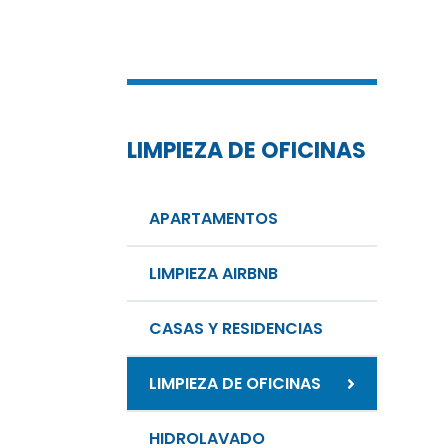
LIMPIEZA DE OFICINAS
APARTAMENTOS
LIMPIEZA AIRBNB
CASAS Y RESIDENCIAS
LIMPIEZA DE OFICINAS
HIDROLAVADO