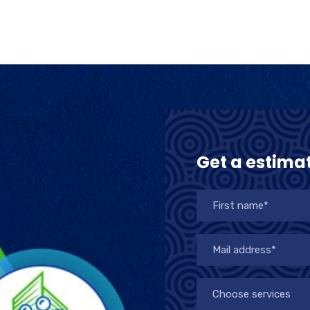
Get a estima
Choose services