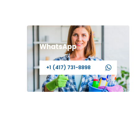
WhatsApp
+1 (417) 731-8898