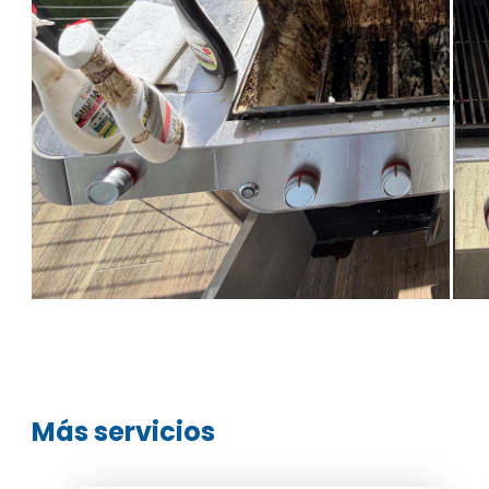
Más servicios