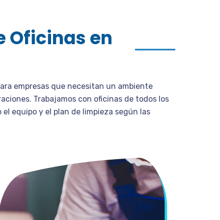
e Oficinas en
o para empresas que necesitan un ambiente
raciones. Trabajamos con oficinas de todos los
 equipo y el plan de limpieza según las