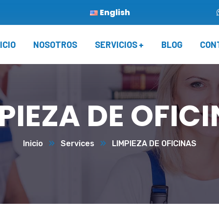
English
ICIO
NOSOTROS
SERVICIOS
BLOG
CON
PIEZA DE OFIC
Inicio
Services
LIMPIEZA DE OFICINAS