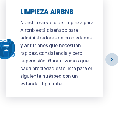
LIMPIEZA AIRBNB
Nuestro servicio de limpieza para
Airbnb está diseñado para
administradores de propiedades
y anfitriones que necesitan
rapidez, consistencia y cero
supervisión. Garantizamos que
cada propiedad esté lista para el
siguiente huésped con un
estándar tipo hotel.