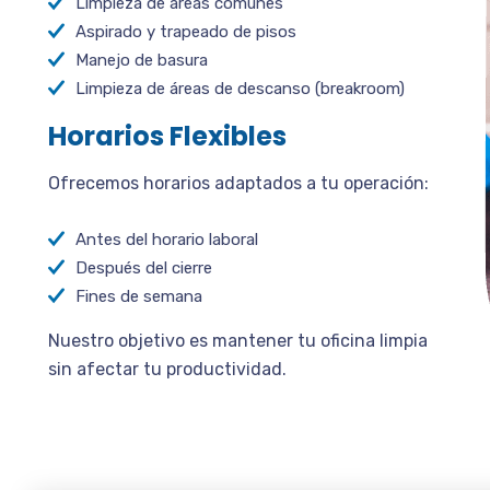
Limpieza de áreas comunes
Aspirado y trapeado de pisos
Manejo de basura
Limpieza de áreas de descanso (breakroom)
Horarios Flexibles
Ofrecemos horarios adaptados a tu operación:
Antes del horario laboral
Después del cierre
Fines de semana
Nuestro objetivo es mantener tu oficina limpia
sin afectar tu productividad.