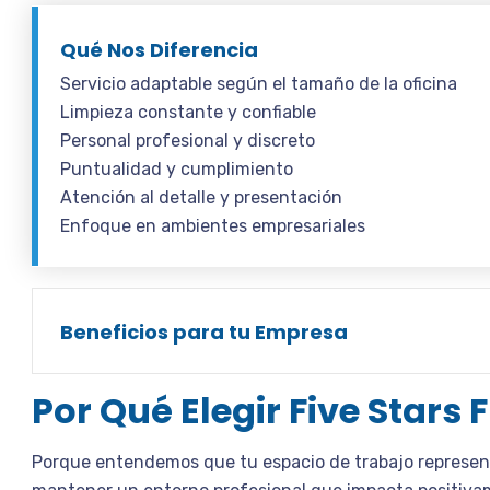
Qué Nos Diferencia
Servicio adaptable según el tamaño de la oficina
Limpieza constante y confiable
Personal profesional y discreto
Puntualidad y cumplimiento
Atención al detalle y presentación
Enfoque en ambientes empresariales
Beneficios para tu Empresa
Por Qué Elegir Five Stars 
Porque entendemos que tu espacio de trabajo represen