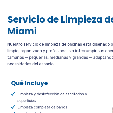
Servicio de Limpieza d
Miami
Nuestro servicio de limpieza de oficinas está diseñad
limpio, organizado y profesional sin interrumpir sus ope
tamaños — pequeñas, medianas y grandes — adaptando el
necesidades del espacio.
Qué Incluye
Limpieza y desinfección de escritorios y
superficies
Limpieza completa de baños