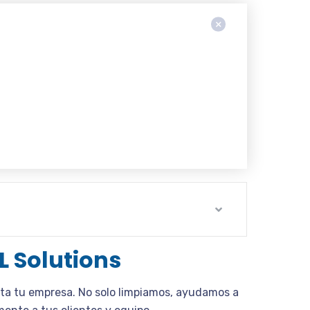
FL Solutions
ta tu empresa. No solo limpiamos, ayudamos a