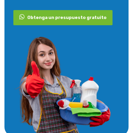
Obtenga un presupuesto gratuito