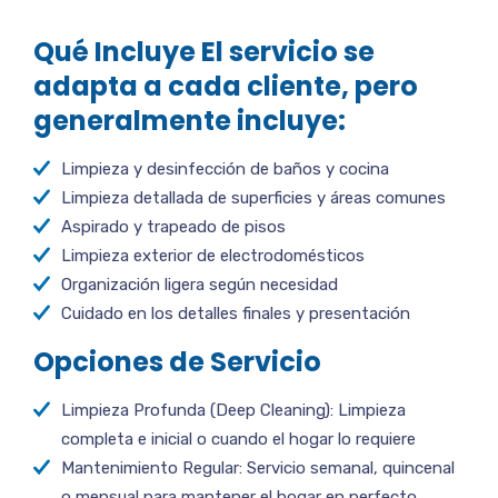
Qué Incluye El servicio se
adapta a cada cliente, pero
generalmente incluye:
Limpieza y desinfección de baños y cocina
Limpieza detallada de superficies y áreas comunes
Aspirado y trapeado de pisos
Limpieza exterior de electrodomésticos
Organización ligera según necesidad
Cuidado en los detalles finales y presentación
Opciones de Servicio
Limpieza Profunda (Deep Cleaning): Limpieza
completa e inicial o cuando el hogar lo requiere
Mantenimiento Regular: Servicio semanal, quincenal
o mensual para mantener el hogar en perfecto