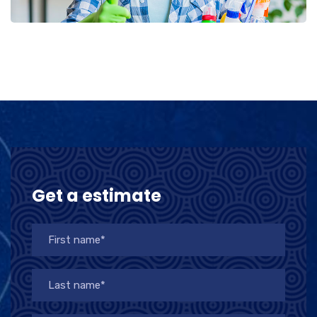
Get a estimate