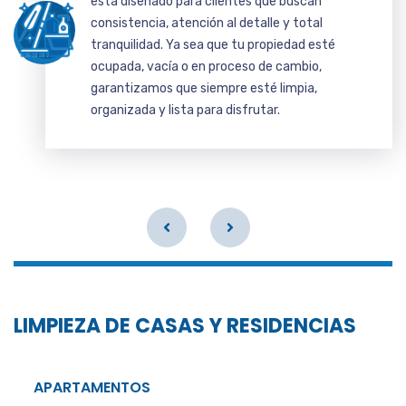
está diseñado para clientes que buscan
consistencia, atención al detalle y total
tranquilidad. Ya sea que tu propiedad esté
ocupada, vacía o en proceso de cambio,
garantizamos que siempre esté limpia,
organizada y lista para disfrutar.
LIMPIEZA DE CASAS Y RESIDENCIAS
APARTAMENTOS