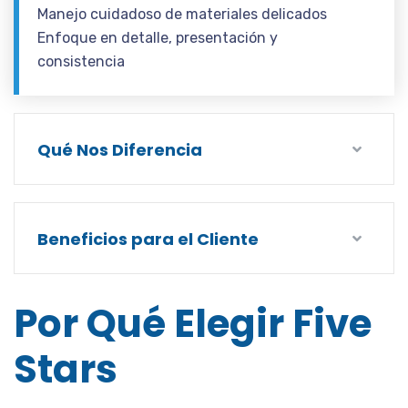
Manejo cuidadoso de materiales delicados
Enfoque en detalle, presentación y
consistencia
Qué Nos Diferencia
Beneficios para el Cliente
Por Qué Elegir Five
Stars