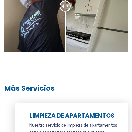
Más Servicios
LIMPIEZA DE APARTAMENTOS
Nuestro servicio de limpieza de apartamentos