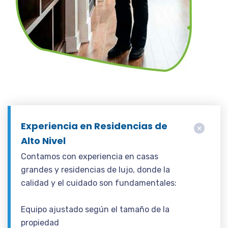
Experiencia en Residencias de
Alto Nivel
Contamos con experiencia en casas
grandes y residencias de lujo, donde la
calidad y el cuidado son fundamentales:
Equipo ajustado según el tamaño de la
propiedad