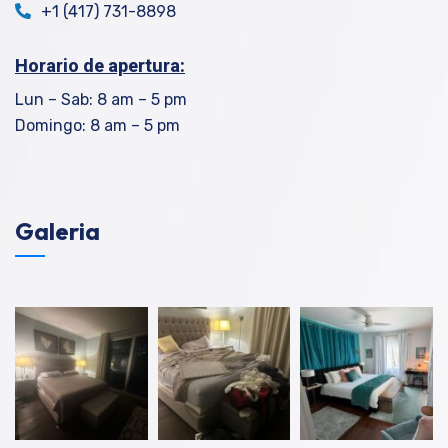
+1 (417) 731-8898
Horario de apertura:
Lun – Sab: 8 am – 5 pm
Domingo: 8 am – 5 pm
Galeria