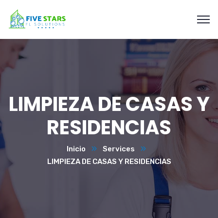
LIMPIEZA DE CASAS Y
RESIDENCIAS
Inicio
Services
LIMPIEZA DE CASAS Y RESIDENCIAS