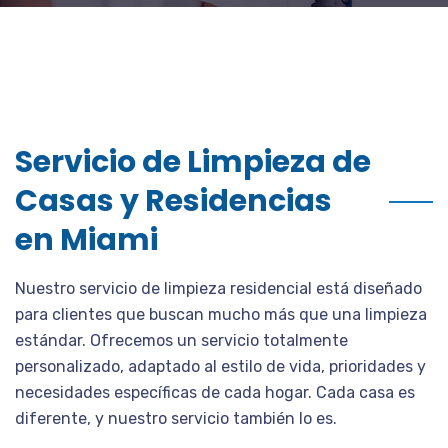
Servicio de Limpieza de
Casas y Residencias
en Miami
Nuestro servicio de limpieza residencial está diseñado
para clientes que buscan mucho más que una limpieza
estándar. Ofrecemos un servicio totalmente
personalizado, adaptado al estilo de vida, prioridades y
necesidades específicas de cada hogar. Cada casa es
diferente, y nuestro servicio también lo es.