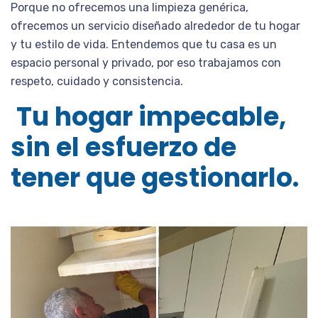
Porque no ofrecemos una limpieza genérica,
ofrecemos un servicio diseñado alrededor de tu hogar
y tu estilo de vida. Entendemos que tu casa es un
espacio personal y privado, por eso trabajamos con
respeto, cuidado y consistencia.
Tu hogar impecable,
sin el esfuerzo de
tener que gestionarlo.