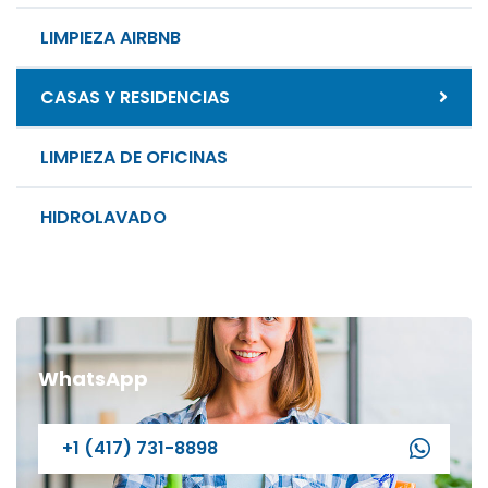
LIMPIEZA AIRBNB
CASAS Y RESIDENCIAS
LIMPIEZA DE OFICINAS
HIDROLAVADO
WhatsApp
+1 (417) 731-8898