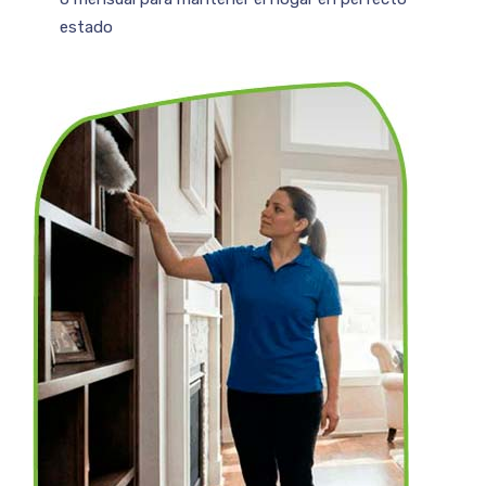
estado