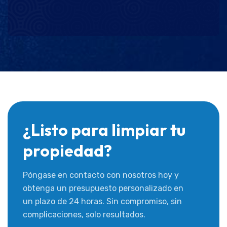
¿Listo para limpiar tu
propiedad?
Póngase en contacto con nosotros hoy y
obtenga un presupuesto personalizado en
un plazo de 24 horas. Sin compromiso, sin
complicaciones, solo resultados.