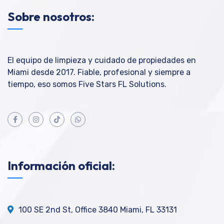
Sobre nosotros:
El equipo de limpieza y cuidado de propiedades en
Miami desde 2017. Fiable, profesional y siempre a
tiempo, eso somos Five Stars FL Solutions.
Información oficial:
100 SE 2nd St, Office 3840 Miami, FL 33131