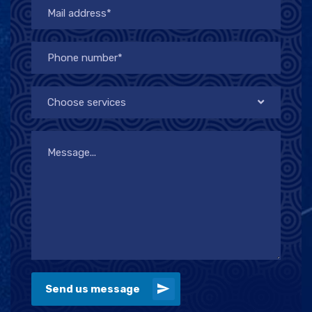
Choose services
Send us message