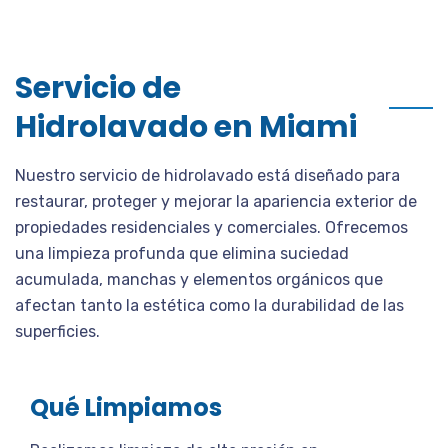
Servicio de
Hidrolavado en Miami
Nuestro servicio de hidrolavado está diseñado para
restaurar, proteger y mejorar la apariencia exterior de
propiedades residenciales y comerciales. Ofrecemos
una limpieza profunda que elimina suciedad
acumulada, manchas y elementos orgánicos que
afectan tanto la estética como la durabilidad de las
superficies.
Qué Limpiamos