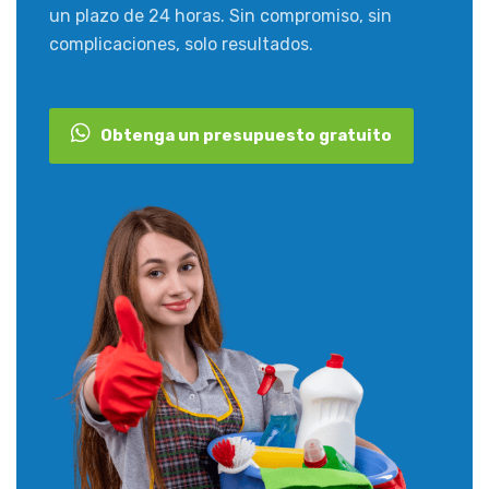
un plazo de 24 horas. Sin compromiso, sin
complicaciones, solo resultados.
Obtenga un presupuesto gratuito