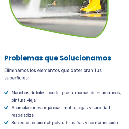
Problemas que Solucionamos
Eliminamos los elementos que deterioran tus
superficies:
Manchas difíciles: aceite, grasa, marcas de neumáticos,
pintura vieja
Acumulaciones orgánicas: moho, algas y suciedad
resbaladiza
Suciedad ambiental: polvo, telarañas y contaminación