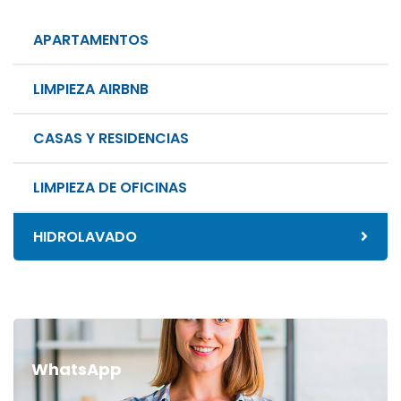
APARTAMENTOS
LIMPIEZA AIRBNB
CASAS Y RESIDENCIAS
LIMPIEZA DE OFICINAS
HIDROLAVADO
WhatsApp