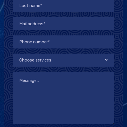
Choose services