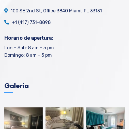
100 SE 2nd St, Office 3840 Miami, FL 33131
+1 (417) 731-8898
Horario de apertura:
Lun – Sab: 8 am – 5 pm
Domingo: 8 am – 5 pm
Galeria