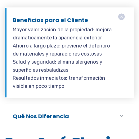
Beneficios para el Cliente
Mayor valorización de la propiedad: mejora
dramáticamente la apariencia exterior
Ahorro a largo plazo: previene el deterioro
de materiales y reparaciones costosas
Salud y seguridad: elimina alérgenos y
superficies resbaladizas
Resultados inmediatos: transformación
visible en poco tiempo
Qué Nos Diferencia