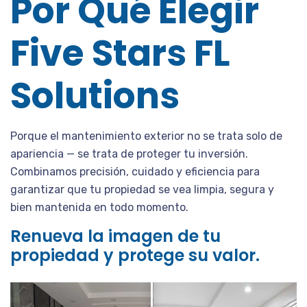
Por Qué Elegir
Five Stars FL
Solutions
Porque el mantenimiento exterior no se trata solo de
apariencia — se trata de proteger tu inversión.
Combinamos precisión, cuidado y eficiencia para
garantizar que tu propiedad se vea limpia, segura y
bien mantenida en todo momento.
Renueva la imagen de tu
propiedad y protege su valor.