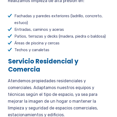
Realizamos limpieza de alta presión en:
Fachadas y paredes exteriores (ladrillo, concreto,
estuco)
Entradas, caminos y aceras
Patios, terrazas y decks (madera, piedra o baldosa)
Áreas de piscina y cercas
Techos y canaletas
Servicio Residencial y
Comercia
Atendemos propiedades residenciales y
comerciales. Adaptamos nuestros equipos y
técnicas según el tipo de espacio, ya sea para
mejorar la imagen de un hogar o mantener la
limpieza y seguridad de espacios comerciales,
estacionamientos y edificios.