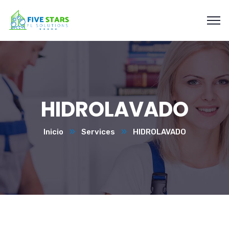
HIDROLAVADO
Inicio
Services
HIDROLAVADO