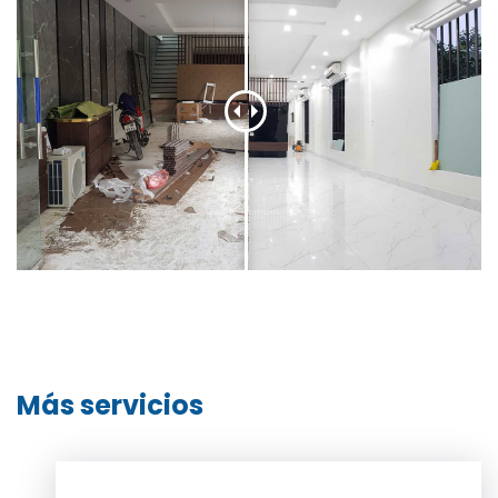
Más servicios