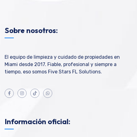
Sobre nosotros:
El equipo de limpieza y cuidado de propiedades en
Miami desde 2017. Fiable, profesional y siempre a
tiempo, eso somos Five Stars FL Solutions.
Información oficial: