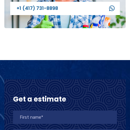
+1 (417) 731-8898
Get a estimate