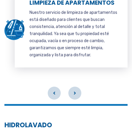
LIMPIEZA DE APARTAMENTOS
Nuestro servicio de limpieza de apartamentos
está diseñado para clientes que buscan
consistencia, atención al detalle y total
tranquilidad. Ya sea que tu propiedad esté
ocupada, vacía o en proceso de cambio,
garantizamos que siempre esté limpia,
organizada y lista para disfrutar.
HIDROLAVADO