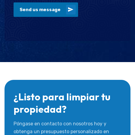
Send us message
¿Listo para limpiar tu
propiedad?
Póngase en contacto con nosotros hoy y
obtenga un presupuesto personalizado en