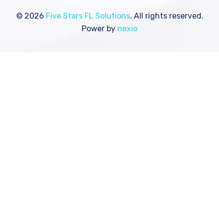
© 2026
Five Stars FL Solutions
. All rights reserved.
Power by
nexio