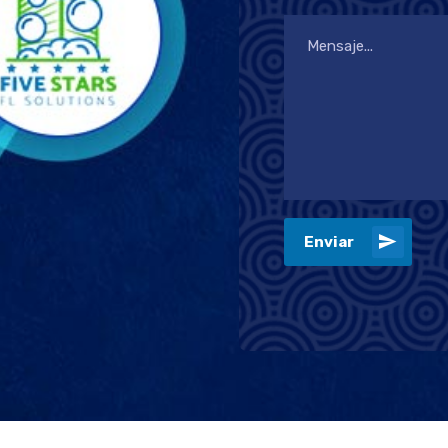
Enviar