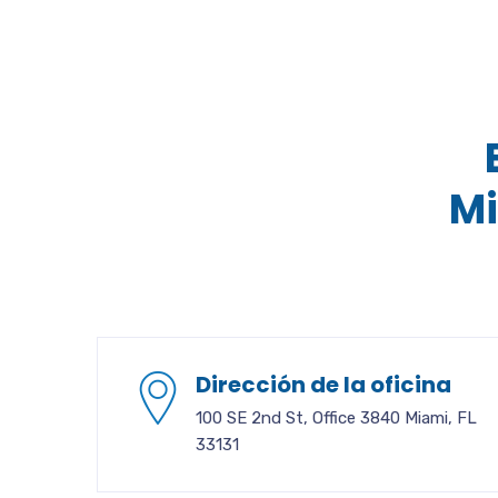
M
Dirección de la oficina
100 SE 2nd St, Office 3840 Miami, FL
33131