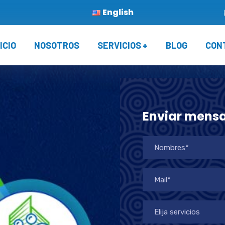
English
ICIO
NOSOTROS
SERVICIOS
BLOG
CON
Enviar mensa
Elija servicios