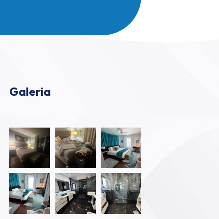
Galeria