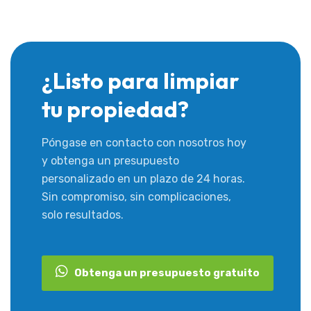
¿Listo para limpiar
tu propiedad?
Póngase en contacto con nosotros hoy
y obtenga un presupuesto
personalizado en un plazo de 24 horas.
Sin compromiso, sin complicaciones,
solo resultados.
Obtenga un presupuesto gratuito