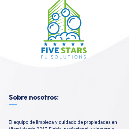
Sobre nosotros:
El equipo de limpieza y cuidado de propiedades en