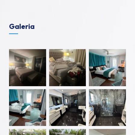
Galeria